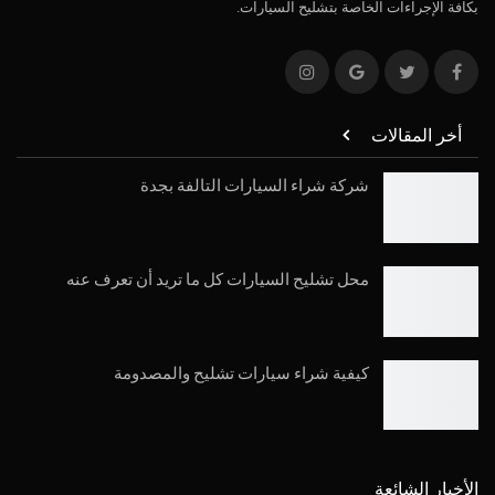
بكافة الإجراءات الخاصة بتشليح السيارات.
أخر المقالات
شركة شراء السيارات التالفة بجدة
محل تشليح السيارات كل ما تريد أن تعرف عنه
كيفية شراء سيارات تشليح والمصدومة
الأخبار الشائعة