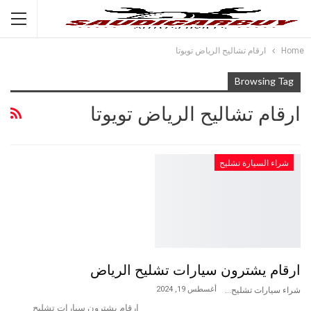
Home
ارقام تشاليح الرياض تويوتا
Browsing Tag
ارقام تشاليح الرياض تويوتا
شراء السيارة تشليح
ارقام يشترون سيارات تشليح الرياض
أغسطس 19, 2024
شراء سيارات تشليح
ارقام يشترون سيارات تشليح