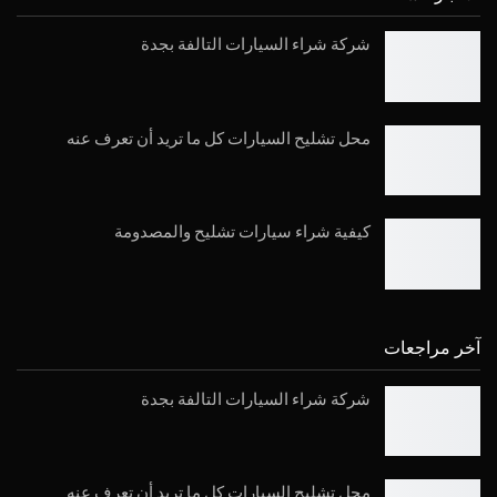
شركة شراء السيارات التالفة بجدة
محل تشليح السيارات كل ما تريد أن تعرف عنه
كيفية شراء سيارات تشليح والمصدومة
آخر مراجعات
شركة شراء السيارات التالفة بجدة
محل تشليح السيارات كل ما تريد أن تعرف عنه