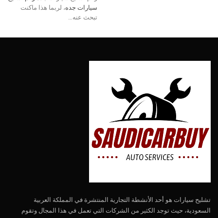
سيارات جده
، لربما هذا ماكنت
تبحث عنه…
تشليح سيارات هو أحد الأنشطة التجارية المنتشرة في المملكة العربية
السعودية، حيث توجد الكثير من الشركات التي تعمل في هذا المجال وتقوم