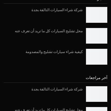
شركة شراء السيارات التالفة بجدة
محل تشليح السيارات كل ما تريد أن تعرف عنه
كيفية شراء سيارات تشليح والمصدومة
آخر مراجعات
شركة شراء السيارات التالفة بجدة
محل تشليح السيارات كل ما تريد أن تعرف عنه