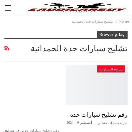
Home
تشليح سيارات جدة الحمدانية
Browsing Tag
تشليح سيارات جدة الحمدانية
تشليح السيارات
رقم تشليح سيارات جده
أغسطس 19, 2024
شراء سيارات تشليح
رقم تشليح سيارات جده
رقم تشليح