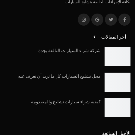
بكافة الإجراءات الخاصة بتشليح السيارات.
أخر المقالات
شركة شراء السيارات التالفة بجدة
محل تشليح السيارات كل ما تريد أن تعرف عنه
كيفية شراء سيارات تشليح والمصدومة
الأخبار الشائعة