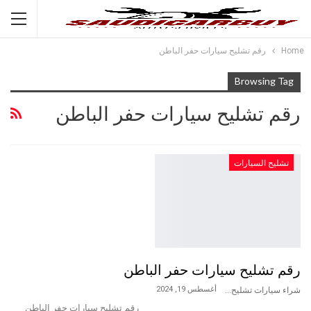
Home
رقم تشليح سيارات حفر الباطن
Browsing Tag
رقم تشليح سيارات حفر الباطن
تشليح السيارات
رقم تشليح سيارات حفر الباطن
أغسطس 19, 2024
شراء سيارات تشليح
رقم تشليح سيارات حفر الباطن