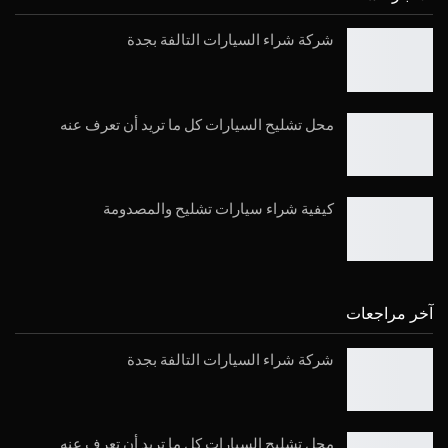
شركة شراء السيارات التالفة بجدة
محل تشليح السيارات كل ما تريد أن تعرف عنه
كيفية شراء سيارات تشليح والمصدومة
آخر مراجعات
شركة شراء السيارات التالفة بجدة
محل تشليح السيارات كل ما تريد أن تعرف عنه