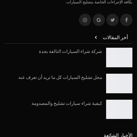
بكافة الإجراءات الخاصة بتشليح السيارات.
أخر المقالات
شركة شراء السيارات التالفة بجدة
محل تشليح السيارات كل ما تريد أن تعرف عنه
كيفية شراء سيارات تشليح والمصدومة
الأخبار الشائعة