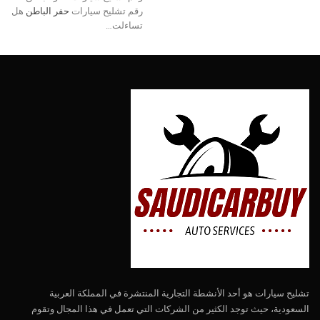
رقم تشليح سيارات
حفر الباطن
هل
تساءلت…
تشليح سيارات هو أحد الأنشطة التجارية المنتشرة في المملكة العربية
السعودية، حيث توجد الكثير من الشركات التي تعمل في هذا المجال وتقوم