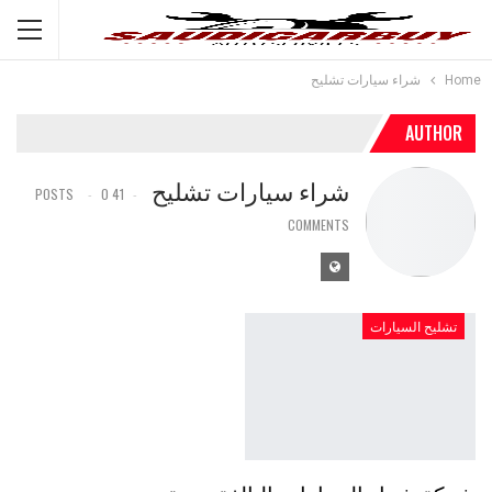
Home
شراء سيارات تشليح
AUTHOR
شراء سيارات تشليح
0
41 POSTS
COMMENTS
تشليح السيارات