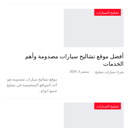
تشليح السيارات
أفضل موقع تشاليح سيارات مصدومة وأهم
الخدمات
سبتمبر 3, 2024
شراء سيارات تشليح
موقع تشاليح سيارات مصدومة هو
أحد المواقع المتخصصة في تشليح
جميع انواع…
تشليح السيارات