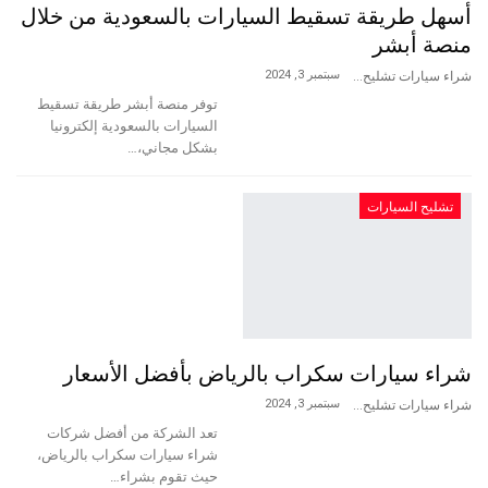
أسهل طريقة تسقيط السيارات بالسعودية من خلال
منصة أبشر
سبتمبر 3, 2024
شراء سيارات تشليح
توفر منصة أبشر طريقة تسقيط
السيارات بالسعودية إلكترونيا
بشكل مجاني،…
تشليح السيارات
شراء سيارات سكراب بالرياض بأفضل الأسعار
سبتمبر 3, 2024
شراء سيارات تشليح
تعد الشركة من أفضل شركات
شراء سيارات سكراب بالرياض،
حيث تقوم بشراء…