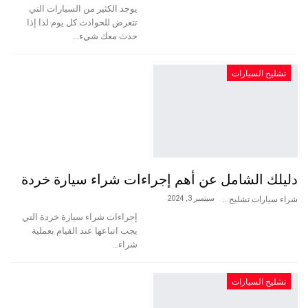
يوجد الكثير من السيارات التي
تتعرض للحوادث كل يوم لذا إذا
حدث معك شيء…
تشليح السيارات
دليلك الشامل عن أهم إجراءات شراء سيارة خردة
سبتمبر 3, 2024
شراء سيارات تشليح
إجراءات شراء سيارة خردة التي
يجب اتباعها عند القيام بعملية
شراء…
تشليح السيارات