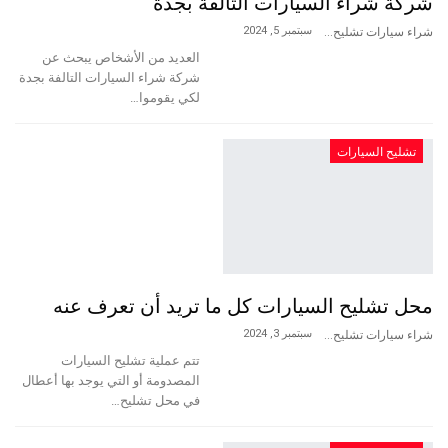
شركة شراء السيارات التالفة بجدة
سبتمبر 5, 2024
شراء سيارات تشليح
العديد من الأشخاص يبحث عن
شركة شراء السيارات التالفة بجدة
لكي يقوموا…
تشليح السيارات
محل تشليح السيارات كل ما تريد أن تعرف عنه
سبتمبر 3, 2024
شراء سيارات تشليح
تتم عملية تشليح السيارات
المصدومة أو التي يوجد بها أعطال
في محل تشليح…