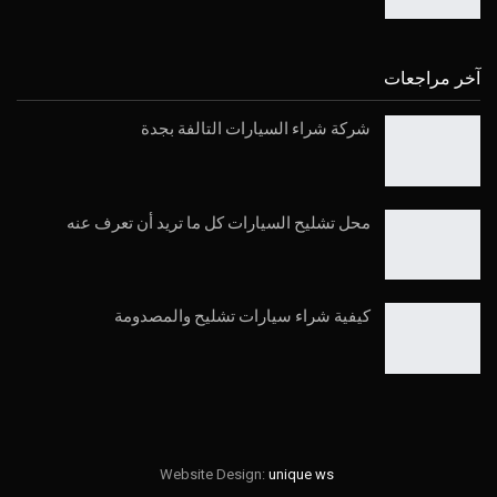
آخر مراجعات
شركة شراء السيارات التالفة بجدة
محل تشليح السيارات كل ما تريد أن تعرف عنه
كيفية شراء سيارات تشليح والمصدومة
Website Design:
unique ws