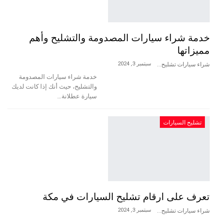
خدمة شراء سيارات المصدومة والتشليح وأهم
مميزاتها
سبتمبر 3, 2024
شراء سيارات تشليح
خدمة شراء سيارات المصدومة
والتشليح، حيث أنك إذا كانت لديك
سيارة عطلانة…
تشليح السيارات
تعرف على ارقام تشليح السيارات في مكة
سبتمبر 3, 2024
شراء سيارات تشليح