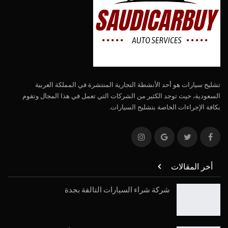
تشليح سيارات هو أحد الأنشطة التجارية المنتشرة في المملكة العربية
السعودية، حيث توجد الكثير من الشركات التي تعمل في هذا المجال وتقوم
بكافة الإجراءات الخاصة بتشليح السيارات.
أخر المقالات
شركة شراء السيارات التالفة بجدة