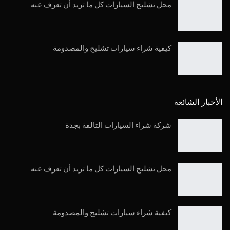
محل تشليح السيارات كل ما تريد أن تعرف عنه
كيفية شراء سيارات تشليح والمصدومة
الأخبار الشائعة
شركة شراء السيارات التالفة بجدة
محل تشليح السيارات كل ما تريد أن تعرف عنه
كيفية شراء سيارات تشليح والمصدومة