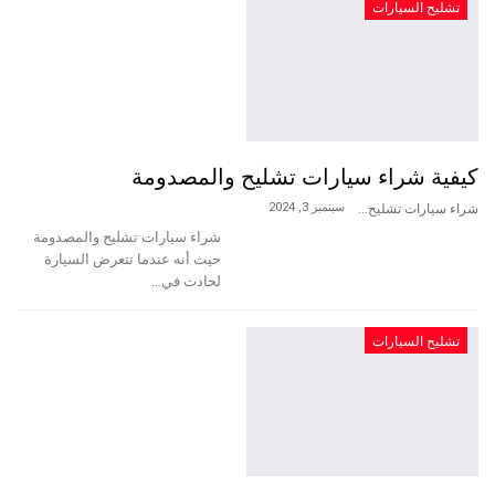
تشليح السيارات
كيفية شراء سيارات تشليح والمصدومة
سبتمبر 3, 2024
شراء سيارات تشليح
شراء سيارات تشليح والمصدومة
حيث أنه عندما تتعرض السيارة
لحادث في…
تشليح السيارات