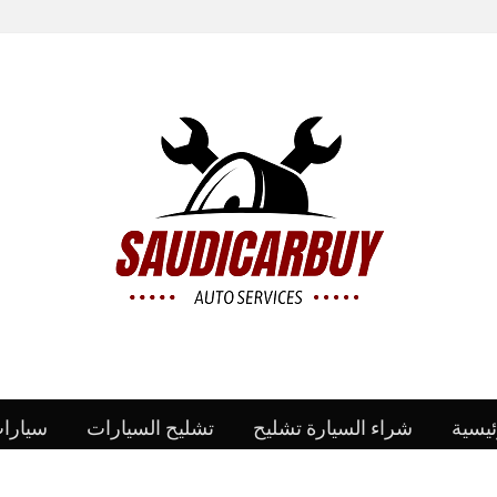
ئيسية
شراء السيارة تشليح
تشليح السيارات
سيارا