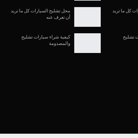
ت كل ما تريد
محل تشليح السيارات كل ما تريد
أن تعرف عنه
ت تشليح
كيفية شراء سيارات تشليح
والمصدومة