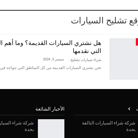
ع تشليح السيارات
هل نشتري السيارات القديمة؟ وما أهم ا
التي نقدمها
سبتمبر 3, 2024
شراء سيارات تشليح
نحن نشتري السيارات القديمة من كل المناطق التي تتواجد في 
ت
الأخبار الشائعة
شركة شراء السيارات التالفة
شركة شراء السيارا
بجدة
بجدة