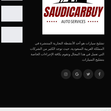
تشليح سيارات هو أحد الأنشطة التجارية المنتشرة في
المملكة العربية السعودية، حيث توجد الكثير من الشركات
التي تعمل في هذا المجال وتقوم بكافة الإجراءات الخاصة
بتشليح السيارات.
كارلفت