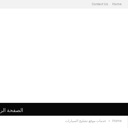
Contact Us
Home
الصفحة الر
Home
خدمات موقع تشليح السيارات