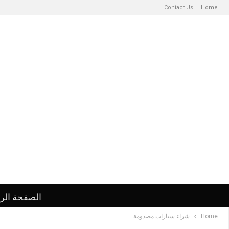
Contact Us
Home
الصفحة الر
Home
شراء سيارات مصدومة