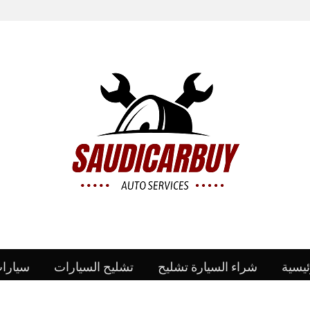
ئيسية
شراء السيارة تشليح
تشليح السيارات
سيارا