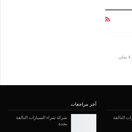
 لا يمكن…
آخر مراجعات
ت التالفة
شركة شراء السيارات التالفة
بجدة