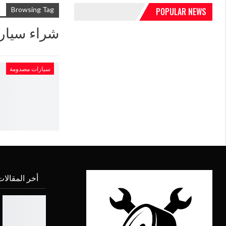
Browsing Tag
POPULAR NEWS
شراء سيار
سيارات مصدومة
أخر المقالا