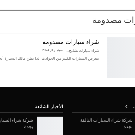
ات مصدومة
شراء سيارات مصدومة
سبتمبر 3, 2024
شراء سيارات تشليح
تتعرض السيارات للكثير من الحوادث، لذا يظن مالك السيارة أنه
ت
الأخبار الشائعة
شركة شراء السيارات التالفة
شركة شراء السيارا
بجدة
بجدة