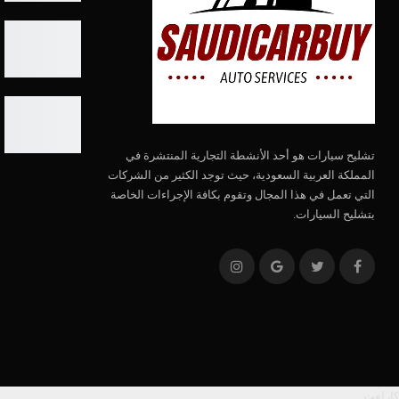
تشليح سيارات هو أحد الأنشطة التجارية المنتشرة في
المملكة العربية السعودية، حيث توجد الكثير من الشركات
التي تعمل في هذا المجال وتقوم بكافة الإجراءات الخاصة
بتشليح السيارات.
كارلفت