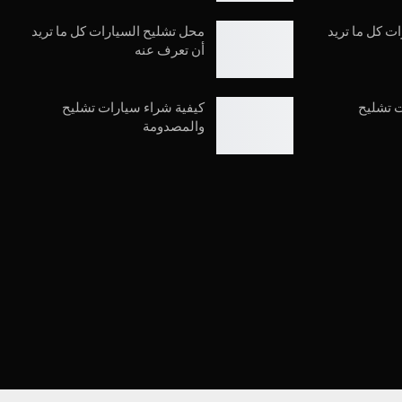
ت كل ما تريد
محل تشليح السيارات كل ما تريد
أن تعرف عنه
ت تشليح
كيفية شراء سيارات تشليح
والمصدومة