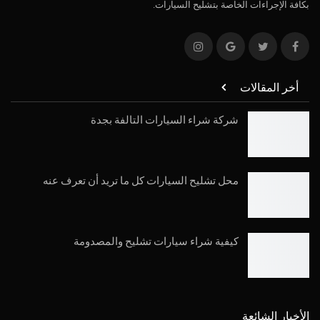
بكافة الإجراءات الخاصة بتشليح السيارات.
أخر المقالات
شركة شراء السيارات التالفة بجدة
محل تشليح السيارات كل ما تريد أن تعرف عنه
كيفية شراء سيارات تشليح والمصدومة
الأخبار الشائعة