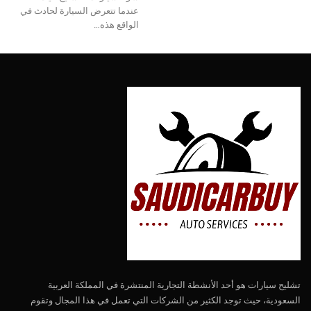
عندما تتعرض السيارة لحادث في
الواقع هذه…
تشليح سيارات هو أحد الأنشطة التجارية المنتشرة في المملكة العربية
السعودية، حيث توجد الكثير من الشركات التي تعمل في هذا المجال وتقوم