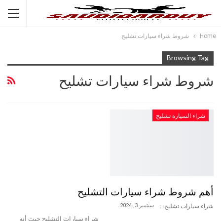
Home
شروط شراء سيارات تشليح
Browsing Tag
شروط شراء سيارات تشليح
شراء السيارة تشليح
أهم شروط شراء سيارات التشليح
سبتمبر 3, 2024
شراء سيارات تشليح
شراء سيارات التشليح حيث أنه