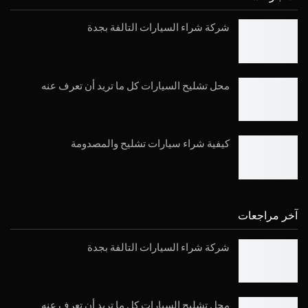
شركة شراء السيارات التالفة بجدة
محل تشليح السيارات كل ما تريد أن تعرف عنه
كيفية شراء سيارات تشليح والمصدومة
آخر مراجعات
شركة شراء السيارات التالفة بجدة
محل تشليح السيارات كل ما تريد أن تعرف عنه