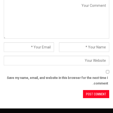
Save my name, email, and website in this browser for the next time I
comment.