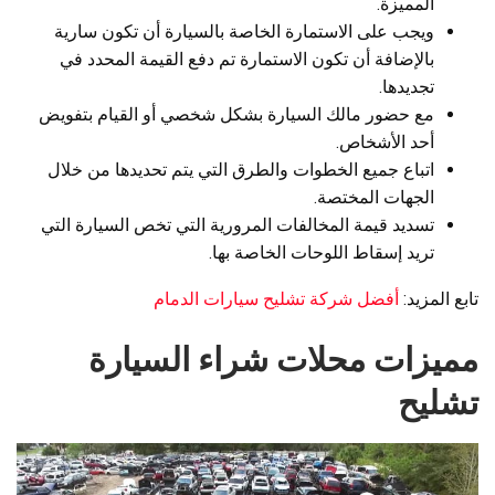
المميزة.
ويجب على الاستمارة الخاصة بالسيارة أن تكون سارية
بالإضافة أن تكون الاستمارة تم دفع القيمة المحدد في
تجديدها.
مع حضور مالك السيارة بشكل شخصي أو القيام بتفويض
أحد الأشخاص.
اتباع جميع الخطوات والطرق التي يتم تحديدها من خلال
الجهات المختصة.
تسديد قيمة المخالفات المرورية التي تخص السيارة التي
تريد إسقاط اللوحات الخاصة بها.
تابع المزيد:
أفضل شركة تشليح سيارات الدمام
مميزات محلات شراء السيارة
تشليح