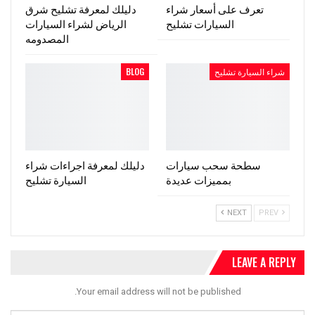
تعرف على أسعار شراء
دليلك لمعرفة تشليح شرق
السيارات تشليح
الرياض لشراء السيارات
المصدومه
شراء السيارة تشليح
BLOG
سطحة سحب سيارات
دليلك لمعرفة اجراءات شراء
بمميزات عديدة
السيارة تشليح
NEXT
PREV
LEAVE A REPLY
Your email address will not be published.