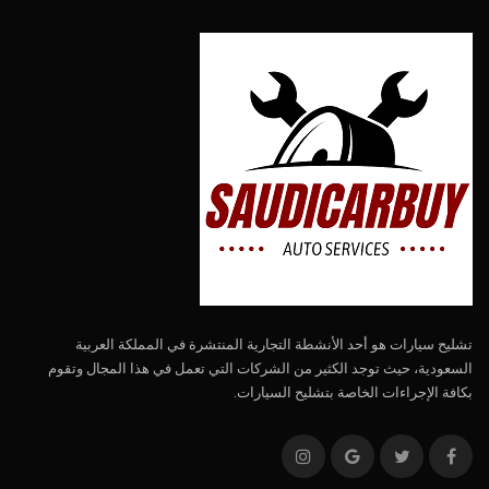
تشليح سيارات هو أحد الأنشطة التجارية المنتشرة في المملكة العربية
السعودية، حيث توجد الكثير من الشركات التي تعمل في هذا المجال وتقوم
بكافة الإجراءات الخاصة بتشليح السيارات.