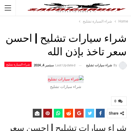
Home
شراء السيارة تشليح
شراء سيارات تشليح | احسن
سعر تاخذ بإذن الله
شراء السيارة تشليح
Last Updated
سبتمبر 4, 2024
By
شراء سيارات تشليح
شراء سيارات تشليح
0
Share
شراء سيارات تشليح | احسن سعر