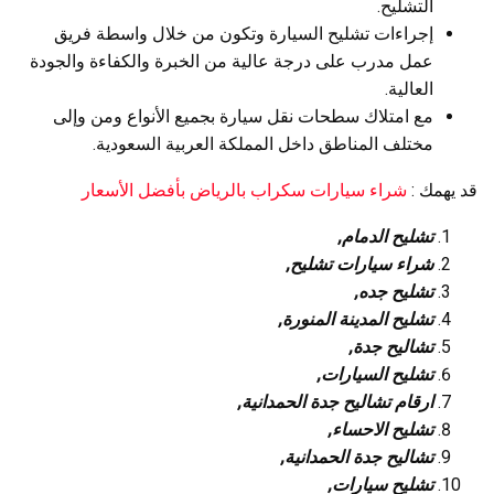
التشليح.
إجراءات تشليح السيارة وتكون من خلال واسطة فريق
عمل مدرب على درجة عالية من الخبرة والكفاءة والجودة
العالية.
مع امتلاك سطحات نقل سيارة بجميع الأنواع ومن وإلى
مختلف المناطق داخل المملكة العربية السعودية.
قد يهمك :
شراء سيارات سكراب بالرياض بأفضل الأسعار
تشليح الدمام,
شراء سيارات تشليح,
تشليح جده,
تشليح المدينة المنورة,
تشاليح جدة,
تشليح السيارات,
ارقام تشاليح جدة الحمدانية,
تشليح الاحساء,
تشاليح جدة الحمدانية,
تشليح سيارات,