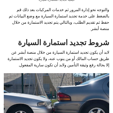
والتوجه نحو إدارة المرور ثم خدمات المركبات بعد ذلك قم
بالضغط على خدمة تجديد استمارة السيارة مع وضع البيانات ثم
حفظ ثم تقديم الطلب، وبالتالي يتم تجديد الاستمارة من خلال
منصة أبشر.
شروط تجديد استمارة السيارة
لابد أن يكون تجديد استمارة السيارة من خلال منصة أبشر عن
طريق حساب المالك أو من ينوب عنه، ولا يكون تجديد الاستمارة
إلا بحالة رفع وثيقة التأمين ولابد أن تكون سارية المفعول.