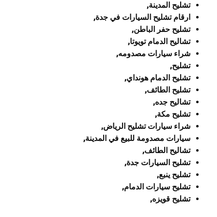
تشليح المدينة,
ارقام تشليح السيارات في جدة,
تشليح حفر الباطن,
تشاليح الدمام تويوتا,
شراء سيارات مصدومه,
تشليح,
تشليح الدمام هونداي,
تشليح الطائف,
تشاليح جده,
تشليح مكة,
شراء سيارات تشليح الرياض,
سيارات مصدومة للبيع في المدينة,
تشاليح الطائف,
تشليح السيارات جدة,
تشليح ينبع,
تشليح سيارات الدمام,
تشليح قويزه,