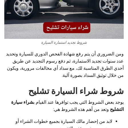
شروط تجديد استمارة السيارة
ومن الضروري أن يتم رفع شهادة الفحص الدوري للسيارة وتحديد
عدد سنوات تجديد الاستمارة، ثم دفع رسوم التجديد عن طريق
أحدي الطرق المناسبة لك، مع سداد أي مخالفات مرورية، ويكون
من خلال توثيق السداد بصورة آلية.
شروط شراء السيارة تشليح
يوجد بعض الشروط التي يجب توافرها عند القيام ب
شراء سيارة
التشليح
وتعد من أهم هذه الشروط هي:
لابد من إحضار مالك السيارة بجميع خطوات الشراء أو