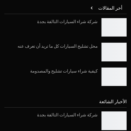
أخر المقالات
شركة شراء السيارات التالفة بجدة
محل تشليح السيارات كل ما تريد أن تعرف عنه
كيفية شراء سيارات تشليح والمصدومة
الأخبار الشائعة
شركة شراء السيارات التالفة بجدة