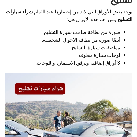
يوجد بعض الأوراق التي لابد من إحضارها عند القيام
شراء سيارات
التشليح
ومن أهم هذه الأوراق هي:
صورة من بطاقة صاحب سيارة التشليح.
أيضًا صورة من بطاقة الأحوال الشخصية.
مواصفات سيارة التشليح.
لوحات سيارة مطوفه.
3 أوراق إضافية وترفق الاستمارة واللوحات.