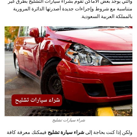
والتي يوجد بعض الأماكن تقوم بشراء سيارات التشليح بطرق غير
متناسبة مع شروط وإجراءات جديدة أصدرتها الدائرة المرورية
بالمملكة العربية السعودية.
شراء سيارات تشليح
ولكن إذا كنت بحاجة إلى
شراء سيارة تشليح
فيمكنك معرفة كافة