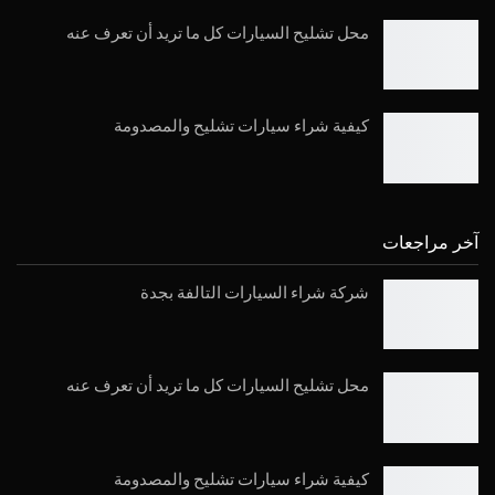
محل تشليح السيارات كل ما تريد أن تعرف عنه
كيفية شراء سيارات تشليح والمصدومة
آخر مراجعات
شركة شراء السيارات التالفة بجدة
محل تشليح السيارات كل ما تريد أن تعرف عنه
كيفية شراء سيارات تشليح والمصدومة