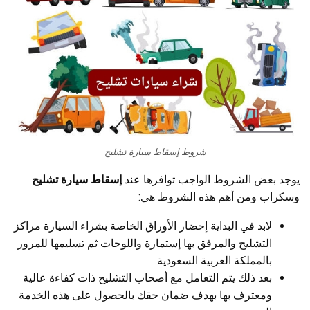
شروط إسقاط سيارة تشليح
يوجد بعض الشروط الواجب توافرها عند
إسقاط سيارة تشليح
وسكراب ومن أهم هذه الشروط هي:
لابد في البداية إحضار الأوراق الخاصة بشراء السيارة مراكز
التشليح والمرفق بها إستمارة واللوحات ثم تسليمها للمرور
بالمملكة العربية السعودية.
بعد ذلك يتم التعامل مع أصحاب التشليح ذات كفاءة عالية
ومعترف بها بهدف ضمان حقك بالحصول على هذه الخدمة