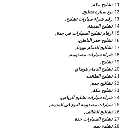
تشليح مكه,
بيع سيارة تشليح,
رقم شراء سيارات تشليح,
تشليح المدينة,
ارقام تشليح السيارات في جدة,
تشليح حفر الباطن,
تشاليح الدمام تويوتا,
شراء سيارات مصدومه,
تشليح,
تشليح الدمام هونداي,
تشليح الطائف,
تشاليح جده,
تشليح مكة,
شراء سيارات تشليح الرياض,
سيارات مصدومة للبيع في المدينة,
تشاليح الطائف,
تشليح السيارات جدة,
تشليح ينبع,