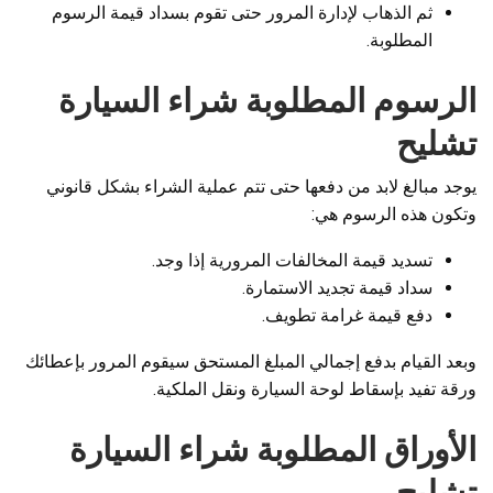
ثم الذهاب لإدارة المرور حتى تقوم بسداد قيمة الرسوم
المطلوبة.
الرسوم المطلوبة شراء السيارة
تشليح
يوجد مبالغ لابد من دفعها حتى تتم عملية الشراء بشكل قانوني
وتكون هذه الرسوم هي:
تسديد قيمة المخالفات المرورية إذا وجد.
سداد قيمة تجديد الاستمارة.
دفع قيمة غرامة تطويف.
وبعد القيام بدفع إجمالي المبلغ المستحق سيقوم المرور بإعطائك
ورقة تفيد بإسقاط لوحة السيارة ونقل الملكية.
الأوراق المطلوبة شراء السيارة
تشليح