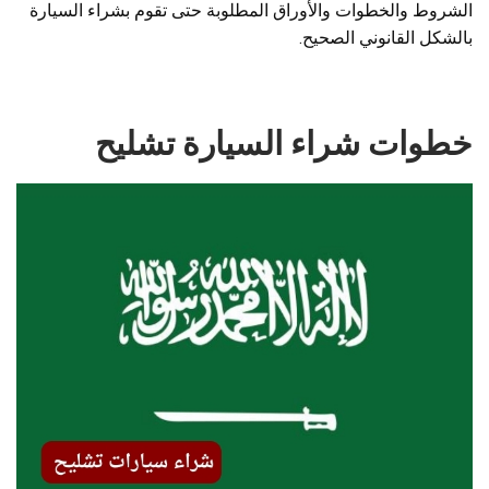
الشروط والخطوات والأوراق المطلوبة حتى تقوم بشراء السيارة
بالشكل القانوني الصحيح.
خطوات شراء السيارة تشليح