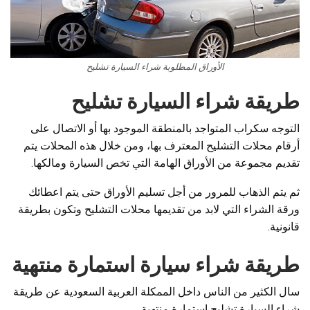
الأوراق المطلوبة شراء السيارة تشليح
طريقة شراء السيارة تشليح
التوجه سكراب المتواجد بالمنطقة الموجود بها أو الاتصال على
أرقام محلات التشليح المعترف بها، ومن خلال هذه المحلات يتم
تقديم مجموعة من الأوراق الهامة التي تخص السيارة ومالكها.
ثم يتم الذهاب للمرور من أجل تسليم الأوراق حتى يتم اعطائك
ورقة الشراء التي لابد من تقديمها محلات التشليح وتكون بطريقة
قانونية.
طريقة شراء سيارة استمارة منتهية
سال الكثير من الناس داخل الممكلة العربية السعودية عن طريقة
شراء السيارة تشليح استمارة منتهية،