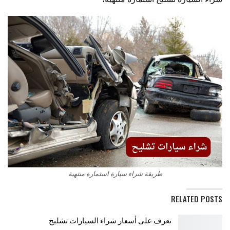
طريقة شراء سيارة استمارة منتهية
RELATED POSTS
تعرف على أسعار شراء السيارات تشليح