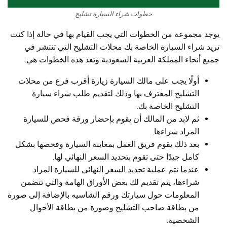
خطوات شراء السيارة تشليح
يوجد مجموعة من الخطوات التي يجب القيام بها في حالة إذا كنت
تريد شراء السيارة الخاصة بك محلات التشليح التي تنتشر في
جميع أنحاء المملكة العربية السعودية وتعد هذه الخطوات هي:
أولًا يجب على مالك السيارة زيارة أقرب فرع من محلات
التشليح المعترف بها وذلك لتقديم طلب شراء سيارة
التشليح الخاصة بك.
ثم لابد من المالك أن يقوم بإحضار ورقة فحص للسيارة
المراد شراءها.
بعد ذلك يقوم فريق العمل بمعاينة السيارة وفحصها بشكل
كامل جيدًا حتى تقوم بتحديد السعر النهائي لها.
عندما تتم عملية تحديد السعر النهائي للسيارة المراد
شراءها، يتم تقديم لك بعض الأوراق الهامة والتي تتضمن
المعلومات حول سيارتك ورقم الشاسيه بالإضافة إلى صورة
من بطاقة صاحب التشليح وصورة من بطاقة الأحوال
الشخصية.