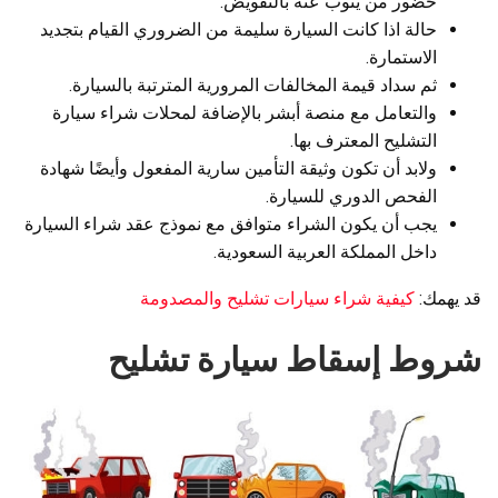
حضور من ينوب عنه بالتفويض.
حالة اذا كانت السيارة سليمة من الضروري القيام بتجديد
الاستمارة.
ثم سداد قيمة المخالفات المرورية المترتبة بالسيارة.
والتعامل مع منصة أبشر بالإضافة لمحلات شراء سيارة
التشليح المعترف بها.
ولابد أن تكون وثيقة التأمين سارية المفعول وأيضًا شهادة
الفحص الدوري للسيارة.
يجب أن يكون الشراء متوافق مع نموذج عقد شراء السيارة
داخل المملكة العربية السعودية.
قد يهمك:
كيفية شراء سيارات تشليح والمصدومة
شروط إسقاط سيارة تشليح