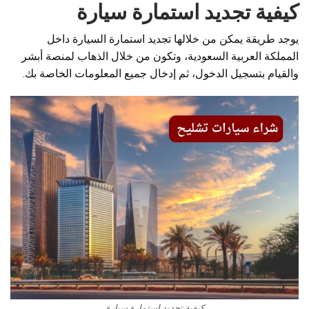
كيفية تجديد استمارة سيارة
يوجد طريقة يمكن من خلالها تجديد استمارة السيارة داخل
المملكة العربية السعودية، وتكون من خلال الذهاب لمنصة أبشر
والقيام بتسجيل الدخول، ثم إدخال جميع المعلومات الخاصة بك.
كيفية تجديد استمارة سيارة