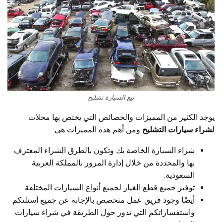
بيع السيارة تشليح
يوجد الكثير من المميزات والخصائص التي يختص بها محلات
ل
شراء سيارات التشليح
ومن أهم هذه المميزات هي:
شراء السيارة الخاصة بك وتكون بالطرق الشراء المعترف
بها والمحددة من خلال إدارة المرور بالمملكة العربية
السعودية.
توفير جميع قطع الغيار لجميع أنواع السيارات المختلفة.
أيضًا وجود فريق عمل متخصص بالإجابة عن جميع أسئلتكم
واستفساراتكم التي تدور حول الطريقة في شراء سيارات