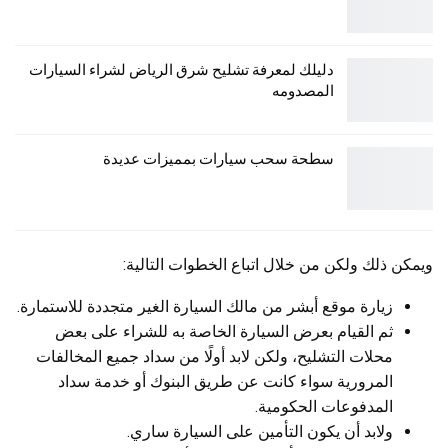
دليلك لمعرفة تشليح شرق الرياض لشراء السيارات
المصدومه
سطحة سحب سيارات بمميزات عديدة
ويمكن ذلك ولكن من خلال اتباع الخطوات التالية:
زيارة موقع أبشر من مالك السيارة الغير متجددة للاستمارة.
ثم القيام بعرض السيارة الخاصة به للشراء على بعض
محلات التشليح، ولكن لابد أولًا من سداد جميع المخالفات
المرورية سواء كانت عن طريق البنوك أو خدمة سداد
المدفوعات الحكومية.
ولابد أن يكون التأمين على السيارة ساري.